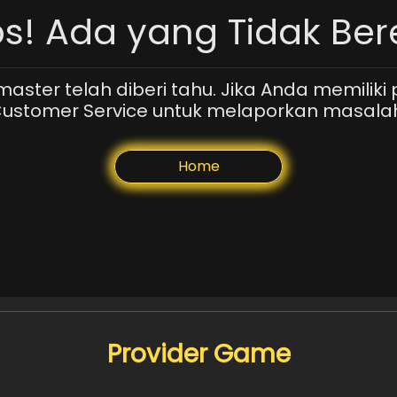
s! Ada yang Tidak Ber
ster telah diberi tahu. Jika Anda memiliki p
Customer Service untuk melaporkan masalah i
Home
Provider Game