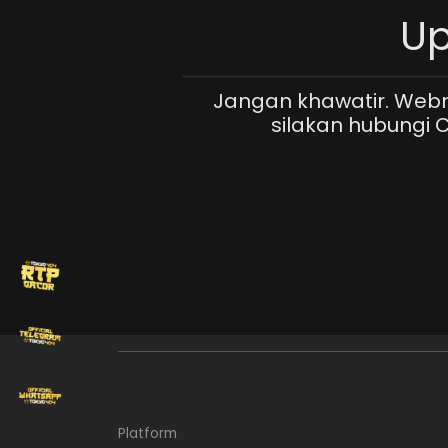
Up
Jangan khawatir. Webma
silakan hubungi 
Platform