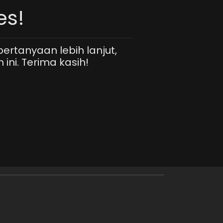
es!
ertanyaan lebih lanjut,
ni. Terima kasih!