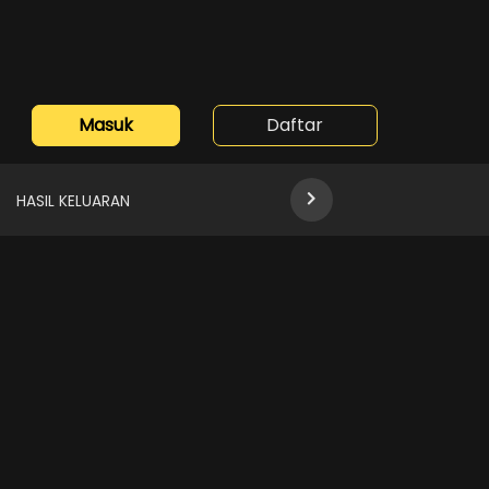
Masuk
Daftar
HASIL KELUARAN