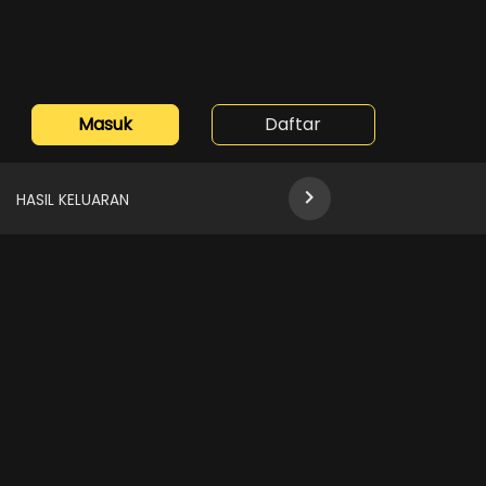
Masuk
Daftar
HASIL KELUARAN