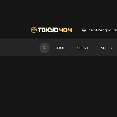
Pusat Pengadua
HOME
SPORT
SLOTS