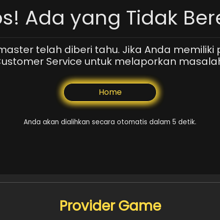
s! Ada yang Tidak Ber
ster telah diberi tahu. Jika Anda memiliki p
Customer Service untuk melaporkan masalah i
Home
Anda akan dialihkan secara otomatis dalam 4 detik.
Provider Game