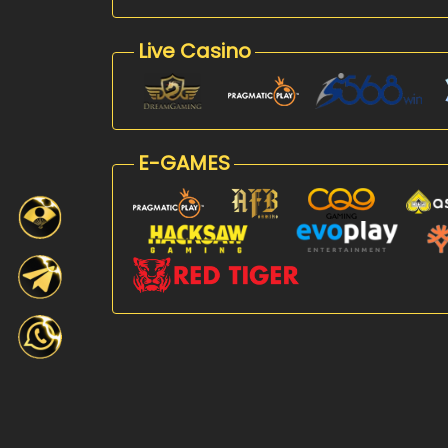
Live Casino
E-GAMES