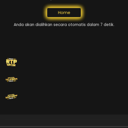
Home
Anda akan dialihkan secara otomatis dalam 7 detik.